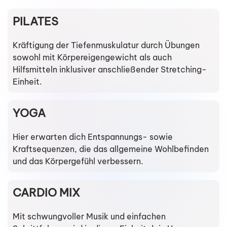
PILATES
Kräftigung der Tiefenmuskulatur durch Übungen
sowohl mit Körpereigengewicht als auch
Hilfsmitteln inklusiver anschließender Stretching-
Einheit.
YOGA
Hier erwarten dich Entspannungs- sowie
Kraftsequenzen, die das allgemeine Wohlbefinden
und das Körpergefühl verbessern.
CARDIO MIX
Mit schwungvoller Musik und einfachen