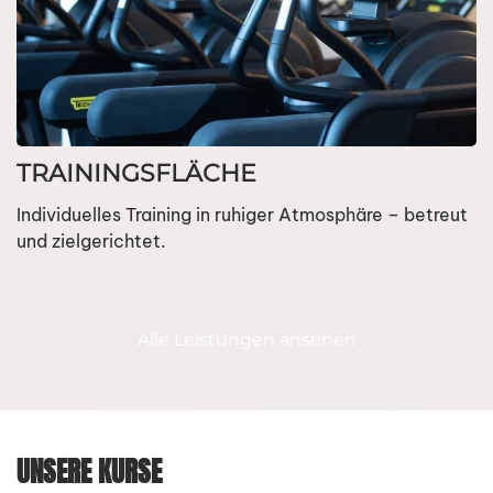
TRAININGSFLÄCHE
Individuelles Training in ruhiger Atmosphäre – betreut
und zielgerichtet.
Alle Leistungen ansehen
UNSERE KURSE