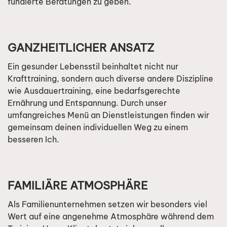
fundierte Beratungen zu geben.
GANZHEITLICHER ANSATZ
Ein gesunder Lebensstil beinhaltet nicht nur
Krafttraining, sondern auch diverse andere Diszipline
wie Ausdauertraining, eine bedarfsgerechte
Ernährung und Entspannung. Durch unser
umfangreiches Menü an Dienstleistungen finden wir
gemeinsam deinen individuellen Weg zu einem
besseren Ich.
FAMILIÄRE ATMOSPHÄRE
Als Familienunternehmen setzen wir besonders viel
Wert auf eine angenehme Atmosphäre während dem