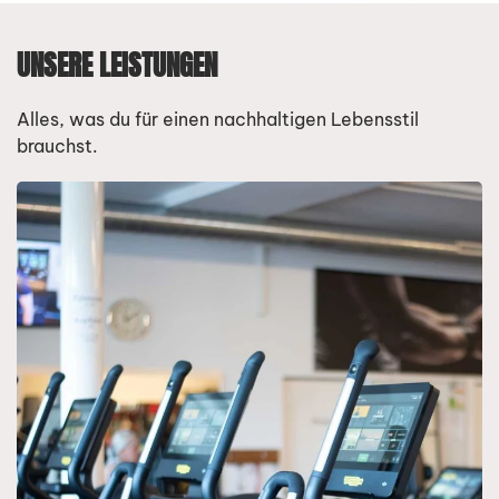
UNSERE LEISTUNGEN
Alles, was du für einen nachhaltigen Lebensstil
brauchst.